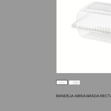
BANDEJA ABISAGRADA RECT