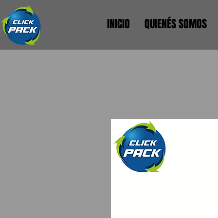
INICIO
QUIENÉS SOMOS