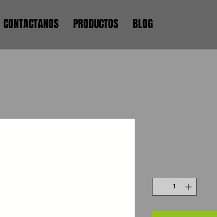
CONTACTANOS
PRODUCTOS
BLOG