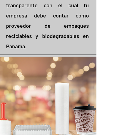
transparente con el cual tu
empresa debe contar como
proveedor de empaques
reciclables y biodegradables en
Panamá.