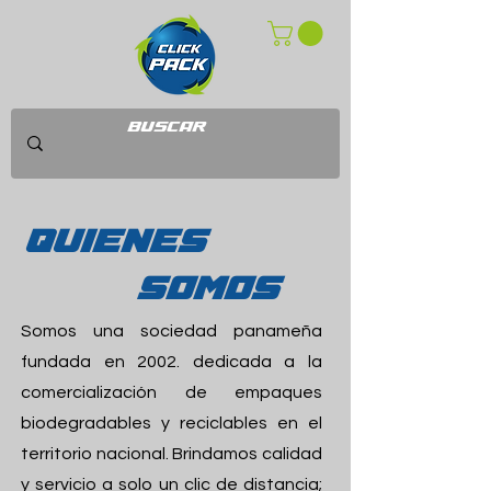
QUIENES
SOMOS
Somos una sociedad panameña
fundada en 2002. dedicada a la
comercialización de empaques
biodegradables y reciclables en el
territorio nacional. Brindamos calidad
y servicio a solo un clic de distancia;