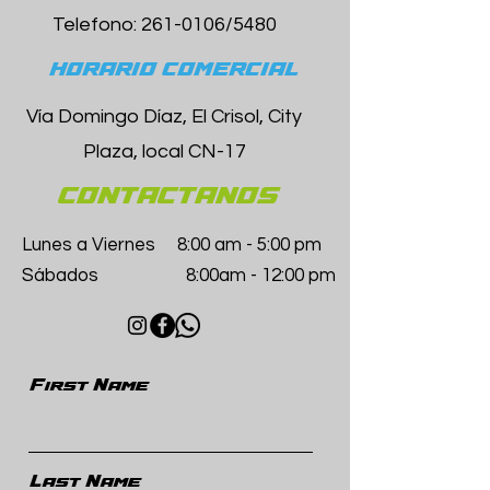
Telefono:
261-0106
/5480
HORARIO COMERCIAL
Vía Domingo Díaz, El Crisol, City
Plaza, local CN-17
CONTACTANOS
Lunes a Viernes 8:00 am - 5:00 pm
Sábados 8:00am - 12:00 pm
First Name
Last Name