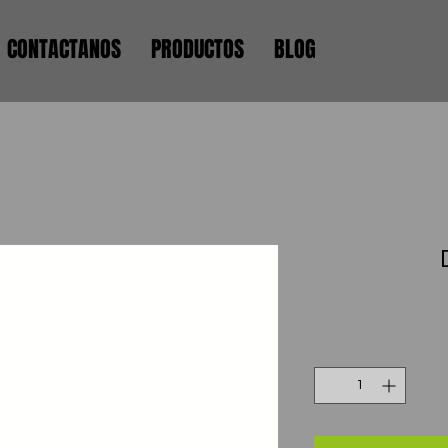
CONTACTANOS
PRODUCTOS
BLOG