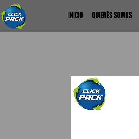
INICIO
QUIENÉS SOMOS